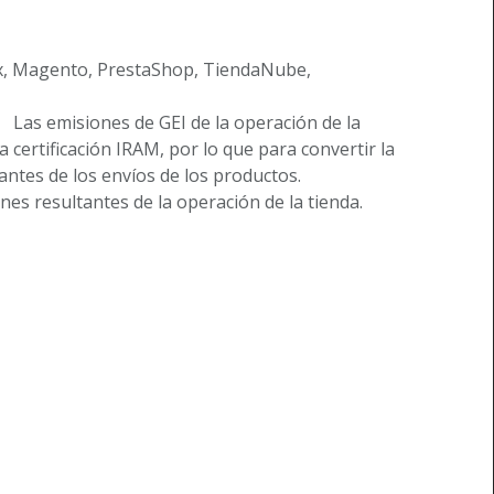
ex, Magento, PrestaShop, TiendaNube,
. Las emisiones de GEI de la operación de la
ertificación IRAM, por lo que para convertir la
antes de los envíos de los productos.
es resultantes de la operación de la tienda.