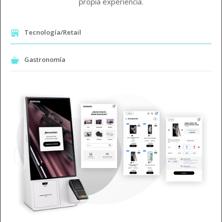
propia experiencia.
Tecnología/Retail
Gastronomía