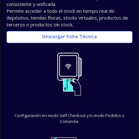
consistente y unificada.
Permite acceder a todo el stock en tiempo real de:
depósitos, tiendas físicas, stocks virtuales, productos de
terceros o productos sin stock.
Descargar Ficha Técnica
Self CheckOut
Configuración en modo Self Checkout y/o modo Pedidos o
Comanda.