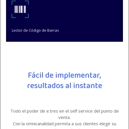
Lector de Código de Barras
Fácil de implementar,
resultados al instante
Todo el poder de e.tres en el self service del punto de
venta.
Con la omnicanalidad permita a sus clientes elegir su