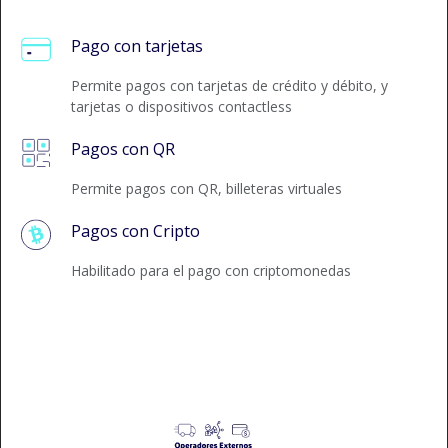
Pago con tarjetas
Permite pagos con tarjetas de crédito y débito, y
tarjetas o dispositivos contactless
Pagos con QR
Permite pagos con QR, billeteras virtuales
Pagos con Cripto
Habilitado para el pago con criptomonedas