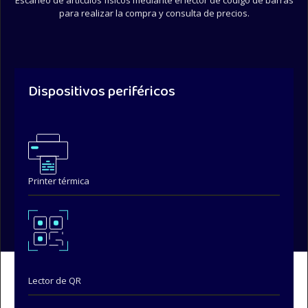
para realizar la compra y consulta de precios.
Dispositivos periféricos
Printer térmica
Lector de QR