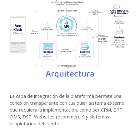
Arquitectura
La capa de integración de la plataforma permite una
conexión transparente con cualquier sistema externo
que requiera la implementación, como ser CRM, ERP,
OMS, DSP, Websites (ecommerce) y sistemas
propietarios del cliente.