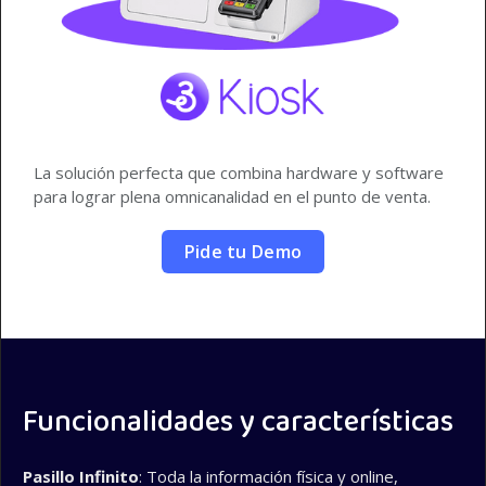
La solución perfecta que combina hardware y software
para lograr plena omnicanalidad en el punto de venta.
Pide tu Demo
Funcionalidades y características
Pasillo Infinito
: Toda la información física y online,