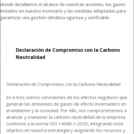
donde detallamos el alcance de nuestras acciones, los gases
incluidos en nuestro inventario y las medidas adoptadas para
garantizar una gestión climática rigurosa y verificable.
Declaración de Compromiso con la Carbono
Neutralidad
Declaración de Compromiso con la Carbono Neutralidad
En e.tres somos conscientes de los efectos negativos que
generan las emisiones de gases de efecto invernadero en
el ambiente y la sociedad. Por ello, nos comprometemos a
alcanzar y mantener la carbono neutralidad de la empresa
conforme a la norma ISO 14068-1:2023, integrando este
objetivo en nuestra estrategia y asignando los recursos y