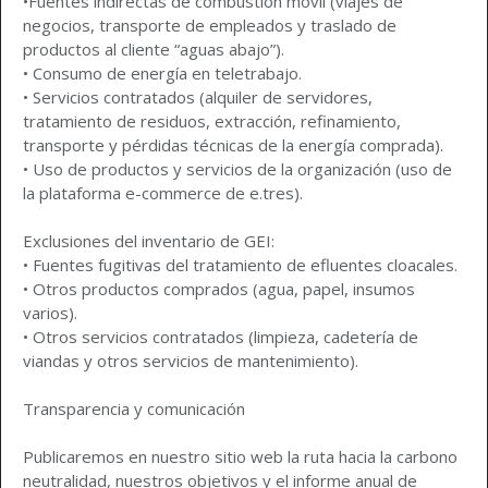
•Fuentes indirectas de combustión móvil (viajes de
negocios, transporte de empleados y traslado de
productos al cliente “aguas abajo”).
• Consumo de energía en teletrabajo.
• Servicios contratados (alquiler de servidores,
tratamiento de residuos, extracción, refinamiento,
transporte y pérdidas técnicas de la energía comprada).
• Uso de productos y servicios de la organización (uso de
la plataforma e-commerce de e.tres).
Exclusiones del inventario de GEI:
• Fuentes fugitivas del tratamiento de efluentes cloacales.
• Otros productos comprados (agua, papel, insumos
varios).
• Otros servicios contratados (limpieza, cadetería de
viandas y otros servicios de mantenimiento).
Transparencia y comunicación
Publicaremos en nuestro sitio web la ruta hacia la carbono
neutralidad, nuestros objetivos y el informe anual de