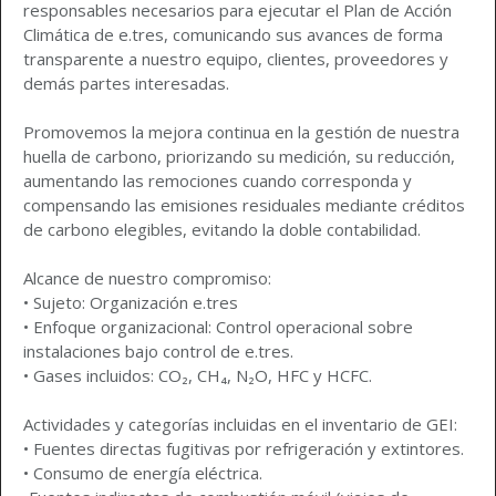
responsables necesarios para ejecutar el Plan de Acción
Climática de e.tres, comunicando sus avances de forma
transparente a nuestro equipo, clientes, proveedores y
demás partes interesadas.
Promovemos la mejora continua en la gestión de nuestra
huella de carbono, priorizando su medición, su reducción,
aumentando las remociones cuando corresponda y
compensando las emisiones residuales mediante créditos
de carbono elegibles, evitando la doble contabilidad.
Alcance de nuestro compromiso:
• Sujeto: Organización e.tres
• Enfoque organizacional: Control operacional sobre
instalaciones bajo control de e.tres.
• Gases incluidos: CO₂, CH₄, N₂O, HFC y HCFC.
Actividades y categorías incluidas en el inventario de GEI:
• Fuentes directas fugitivas por refrigeración y extintores.
• Consumo de energía eléctrica.