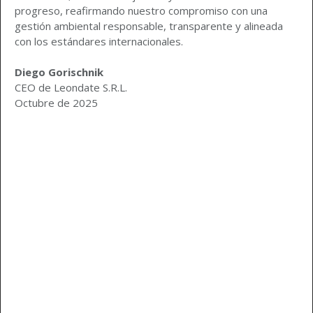
progreso, reafirmando nuestro compromiso con una
gestión ambiental responsable, transparente y alineada
con los estándares internacionales.
Diego Gorischnik
CEO de Leondate S.R.L.
Octubre de 2025