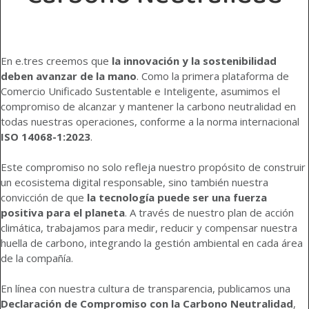
En e.tres creemos que
la innovación y la sostenibilidad
deben avanzar de la mano
. Como la primera plataforma de
Comercio Unificado Sustentable e Inteligente, asumimos el
compromiso de alcanzar y mantener la carbono neutralidad en
todas nuestras operaciones, conforme a la norma internacional
ISO 14068-1:2023
.
Este compromiso no solo refleja nuestro propósito de construir
un ecosistema digital responsable, sino también nuestra
convicción de que
la tecnología puede ser una fuerza
positiva para el planeta
. A través de nuestro plan de acción
climática, trabajamos para medir, reducir y compensar nuestra
huella de carbono, integrando la gestión ambiental en cada área
de la compañía.
En línea con nuestra cultura de transparencia, publicamos una
Declaración de Compromiso con la Carbono Neutralidad
,