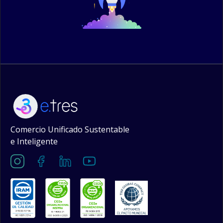
Comercio Unificado Sustentable
e Inteligente