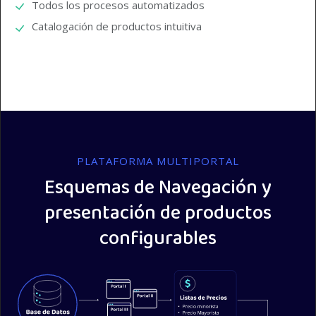
Todos los procesos automatizados
Catalogación de productos intuitiva
PLATAFORMA MULTIPORTAL
Esquemas de Navegación y
presentación de productos
configurables