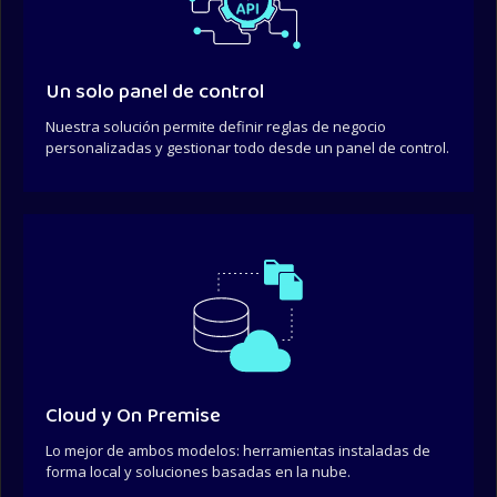
Un solo panel de control
Nuestra solución permite definir reglas de negocio
personalizadas y gestionar todo desde un panel de control.
Cloud y On Premise
Lo mejor de ambos modelos: herramientas instaladas de
forma local y soluciones basadas en la nube.