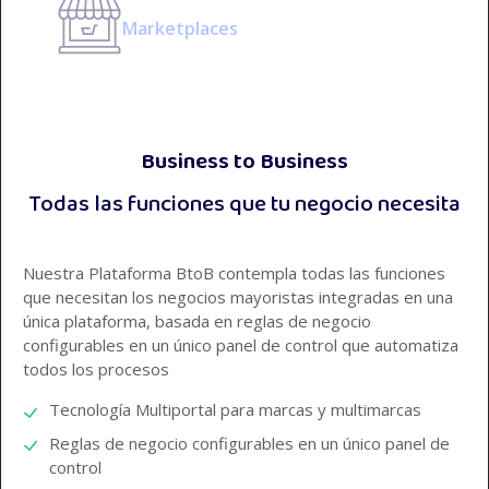
Marketplaces
Business to Business
Todas las funciones que tu negocio necesita
Nuestra Plataforma BtoB contempla todas las funciones
que necesitan los negocios mayoristas integradas en una
única plataforma, basada en reglas de negocio
configurables en un único panel de control que automatiza
todos los procesos
Tecnología Multiportal para marcas y multimarcas
Reglas de negocio configurables en un único panel de
control