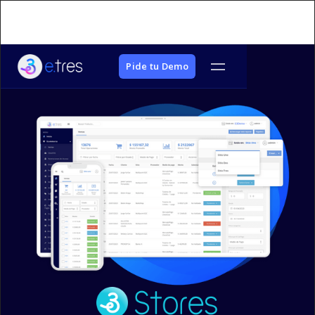
Pide tu Demo