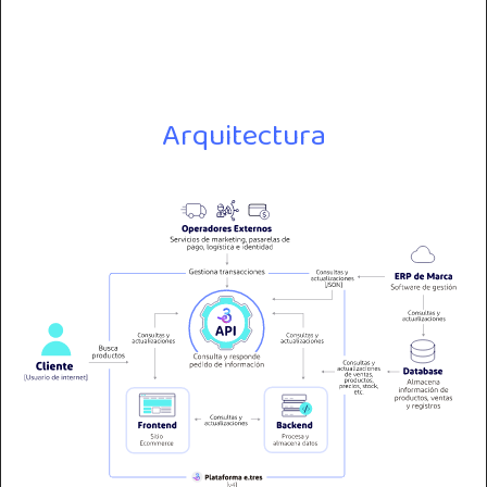
Arquitectura