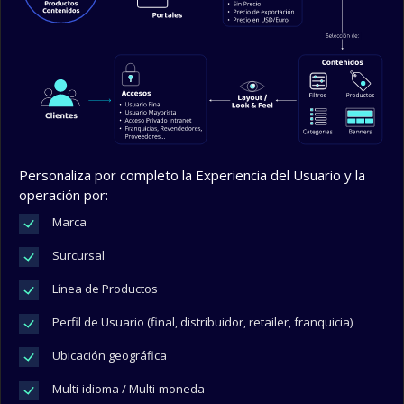
Personaliza por completo la Experiencia del Usuario y la
operación por:
Marca
Surcursal
Línea de Productos
Perfil de Usuario (final, distribuidor, retailer, franquicia)
Ubicación geográfica
Multi-idioma / Multi-moneda