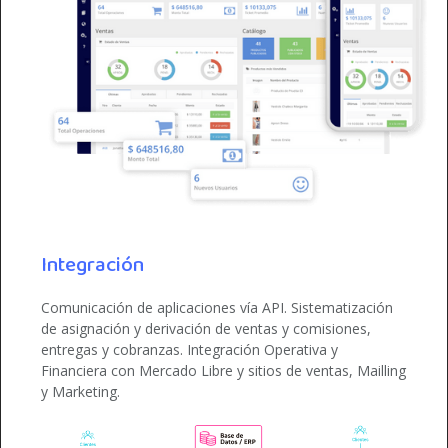
Integración
Comunicación de aplicaciones vía API. Sistematización
de asignación y derivación de ventas y comisiones,
entregas y cobranzas. Integración Operativa y
Financiera con Mercado Libre y sitios de ventas, Mailling
y Marketing.