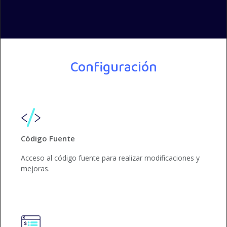
Configuración
Código Fuente
Acceso al código fuente para realizar modificaciones y
mejoras.