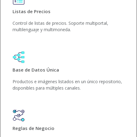
Listas de Precios
Control de listas de precios. Soporte multiportal,
multilenguaje y multimoneda.
Base de Datos Única
Productos e imágenes listados en un único repositorio,
disponibles para múltiples canales.
Reglas de Negocio