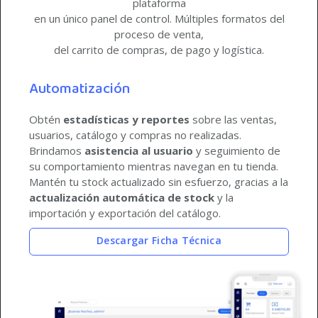
plataforma
en un único panel de control. Múltiples formatos del
proceso de venta,
del carrito de compras, de pago y logística.
Automatización
Obtén
estadísticas y reportes
sobre las ventas,
usuarios, catálogo y compras no realizadas.
Brindamos
asistencia al usuario
y seguimiento de
su comportamiento mientras navegan en tu tienda.
Mantén tu stock actualizado sin esfuerzo, gracias a la
actualización automática de stock
y la
importación y exportación del catálogo.
Descargar Ficha Técnica