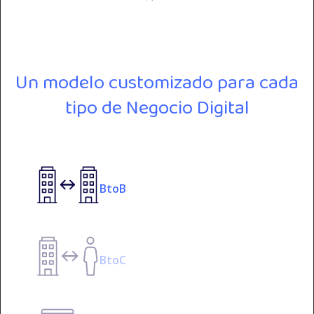
Un modelo customizado para cada
tipo de Negocio Digital
BtoB
BtoC