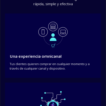
rápida, simple y efectiva
Una experiencia omnicanal
Tus clientes quieren comprar en cualquier momento y a
través de cualquier canal y dispositivo.