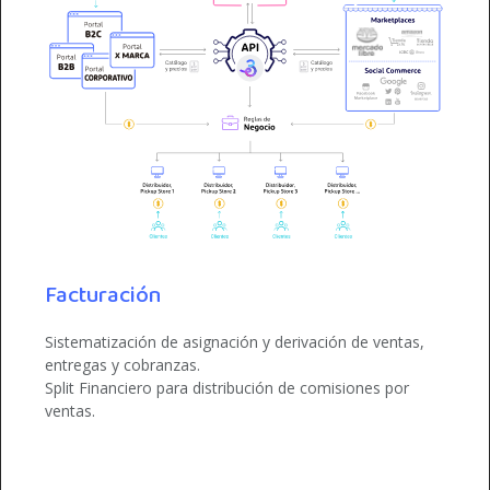
Facturación
Sistematización de asignación y derivación de ventas,
entregas y cobranzas.
Split Financiero para distribución de comisiones por
ventas.