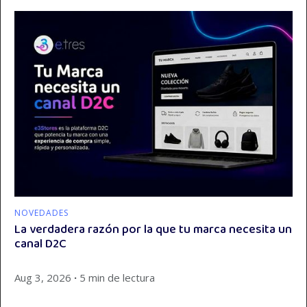
NOVEDADES
La verdadera razón por la que tu marca necesita un
canal D2C
Aug 3, 2026
∙
5 min de lectura