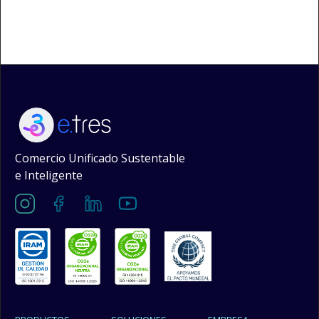
Comercio Unificado Sustentable
e Inteligente