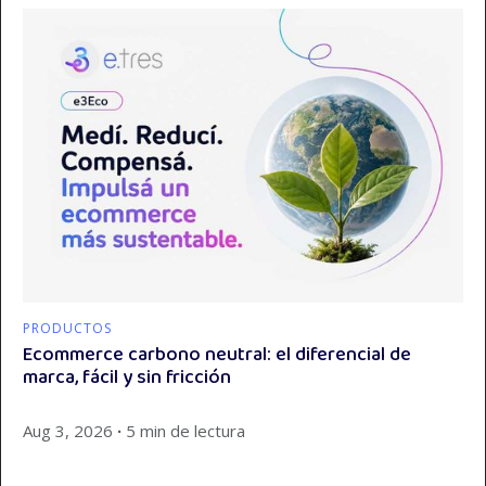
PRODUCTOS
Ecommerce carbono neutral: el diferencial de
marca, fácil y sin fricción
Aug 3, 2026
∙
5 min de lectura