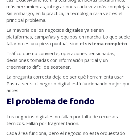
más herramientas, integraciones cada vez más complejas.
Sin embargo, en la práctica, la tecnología rara vez es el
principal problema.
La mayoría de los negocios digitales ya tienen
plataformas, campañas y equipos en marcha. Lo que suele
fallar no es una pieza puntual, sino
el sistema completo
.
Tráfico que no convierte, operaciones tensionadas,
decisiones tomadas con información parcial y un
crecimiento difícil de sostener.
La pregunta correcta deja de ser qué herramienta usar.
Pasa a ser si el negocio digital está funcionando mejor que
antes.
El problema de fondo
Los negocios digitales no fallan por falta de recursos
técnicos. Fallan por fragmentación.
Cada área funciona, pero el negocio no está orquestado