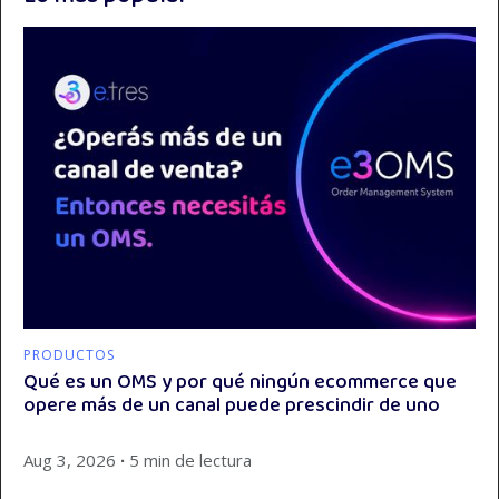
PRODUCTOS
Qué es un OMS y por qué ningún ecommerce que
opere más de un canal puede prescindir de uno
Aug 3, 2026
∙
5 min de lectura