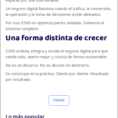
Un negocio digital funciona cuando el tráfico, la conversión,
la operación y la toma de decisiones están alineados.
Por eso E360 no optimiza partes aisladas. Gobierna el
sistema completo.
Una forma distinta de crecer
E360 ordena, integra y escala el negocio digital para que
venda más, opere mejor y crezca de forma sustentable.
No es un discurso. No se discute en abstracto.
Se construye en la práctica. Cliente por cliente. Resultado
por resultado.
Volver
Lo más popular