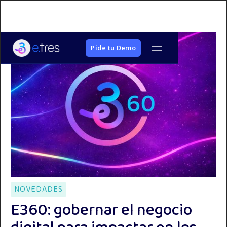
Pide tu Demo
NOVEDADES
E360: gobernar el negocio