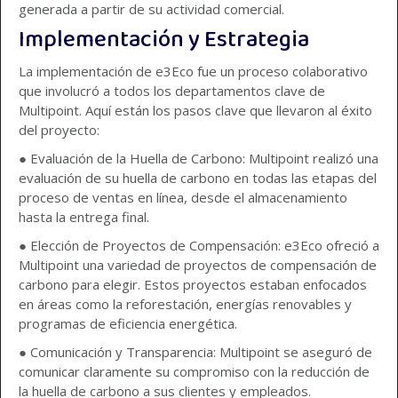
generada a partir de su actividad comercial.
Implementación y Estrategia
La implementación de e3Eco fue un proceso colaborativo
que involucró a todos los departamentos clave de
Multipoint. Aquí están los pasos clave que llevaron al éxito
del proyecto:
● Evaluación de la Huella de Carbono: Multipoint realizó una
evaluación de su huella de carbono en todas las etapas del
proceso de ventas en línea, desde el almacenamiento
hasta la entrega final.
● Elección de Proyectos de Compensación: e3Eco ofreció a
Multipoint una variedad de proyectos de compensación de
carbono para elegir. Estos proyectos estaban enfocados
en áreas como la reforestación, energías renovables y
programas de eficiencia energética.
● Comunicación y Transparencia: Multipoint se aseguró de
comunicar claramente su compromiso con la reducción de
la huella de carbono a sus clientes y empleados.