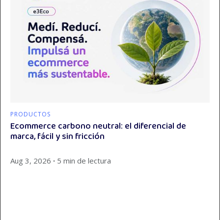
PRODUCTOS
Ecommerce carbono neutral: el diferencial de
marca, fácil y sin fricción
Aug 3, 2026
∙
5 min de lectura