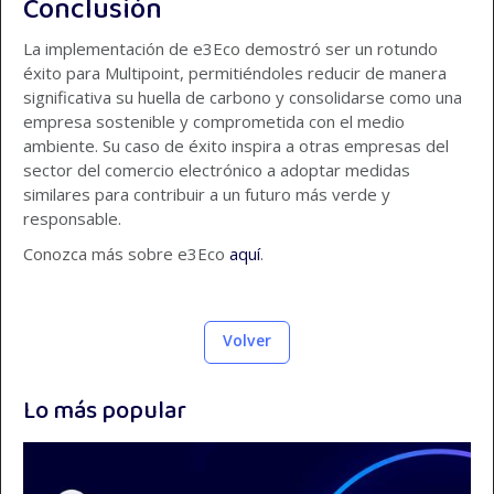
Conclusión
La implementación de e3Eco demostró ser un rotundo
éxito para Multipoint, permitiéndoles reducir de manera
significativa su huella de carbono y consolidarse como una
empresa sostenible y comprometida con el medio
ambiente. Su caso de éxito inspira a otras empresas del
sector del comercio electrónico a adoptar medidas
similares para contribuir a un futuro más verde y
responsable.
Conozca más sobre e3Eco
aquí
.
Volver
Lo más popular