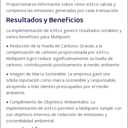
Proporcionaron información sobre cómo e3Eco calcula y
compensa las emisiones generadas por cada transacción.
Resultados y Beneficios
La implementación de e3Eco generó resultados notables y
varios beneficios para Multipoint:
● Reducción de la Huella de Carbono: Gracias a la
compensación de carbono proporcionada por e3Eco,
Multipoint logró reducir significativamente su huella de
carbono, contribuyendo positivamente al medio ambiente.
● Imagen de Marca Sostenible: La empresa ganó una
sólida reputación como marca sostenible y responsable,
atrayendo a más clientes preocupados por el medio
ambiente.
● Cumplimiento de Objetivos Ambientales: La
implementación de e3Eco permitió a Multipoint cumplir con
sus objetivos internos de reducción de emisiones y
sostenibilidad ambiental.