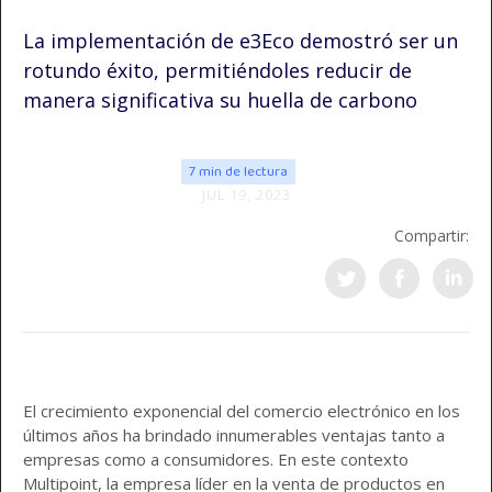
La implementación de e3Eco demostró ser un
rotundo éxito, permitiéndoles reducir de
manera significativa su huella de carbono
7 min de lectura
JUL 19, 2023
Compartir:
El crecimiento exponencial del comercio electrónico en los
últimos años ha brindado innumerables ventajas tanto a
empresas como a consumidores. En este contexto
Multipoint, la empresa líder en la venta de productos en