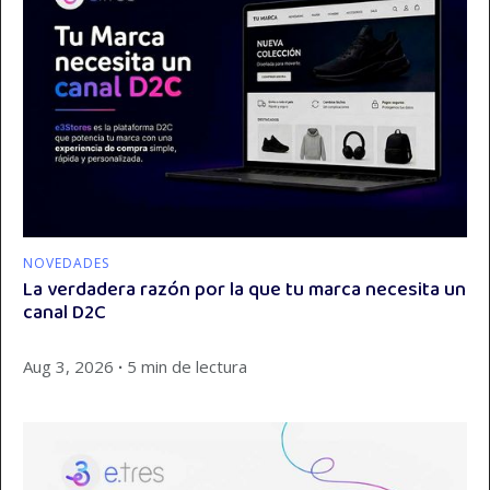
NOVEDADES
La verdadera razón por la que tu marca necesita un
canal D2C
Aug 3, 2026
∙
5 min de lectura