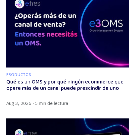
PRODUCTOS
Qué es un OMS y por qué ningún ecommerce que
opere más de un canal puede prescindir de uno
Aug 3, 2026
∙
5 min de lectura