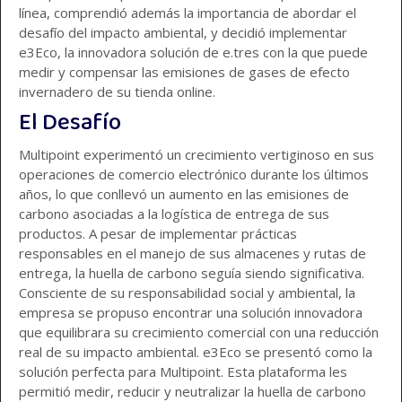
línea, comprendió además la importancia de abordar el
desafío del impacto ambiental, y decidió implementar
e3Eco, la innovadora solución de e.tres con la que puede
medir y compensar las emisiones de gases de efecto
invernadero de su tienda online.
El Desafío
Multipoint experimentó un crecimiento vertiginoso en sus
operaciones de comercio electrónico durante los últimos
años, lo que conllevó un aumento en las emisiones de
carbono asociadas a la logística de entrega de sus
productos. A pesar de implementar prácticas
responsables en el manejo de sus almacenes y rutas de
entrega, la huella de carbono seguía siendo significativa.
Consciente de su responsabilidad social y ambiental, la
empresa se propuso encontrar una solución innovadora
que equilibrara su crecimiento comercial con una reducción
real de su impacto ambiental. e3Eco se presentó como la
solución perfecta para Multipoint. Esta plataforma les
permitió medir, reducir y neutralizar la huella de carbono